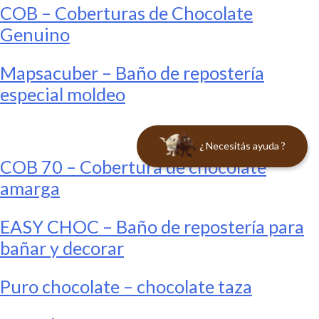
COB – Coberturas de Chocolate
Genuino
Mapsacuber – Baño de repostería
especial moldeo
¿ Necesitás ayuda ?
COB 70 – Cobertura de chocolate
amarga
EASY CHOC – Baño de repostería para
bañar y decorar
Puro chocolate – chocolate taza