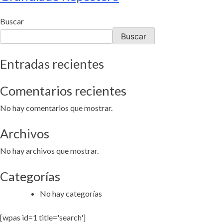
Buscar
Buscar
Entradas recientes
Comentarios recientes
No hay comentarios que mostrar.
Archivos
No hay archivos que mostrar.
Categorías
No hay categorías
[wpas id=1 title='search']