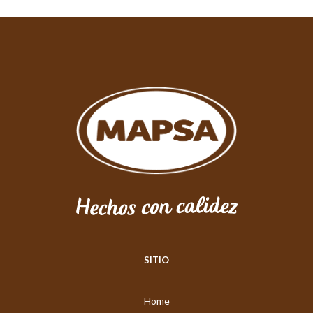
SITIO
Home