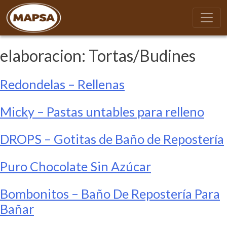
elaboracion:
Tortas/Budines
Redondelas – Rellenas
Micky – Pastas untables para relleno
DROPS – Gotitas de Baño de Repostería
Puro Chocolate Sin Azúcar
Bombonitos – Baño De Repostería Para
Bañar