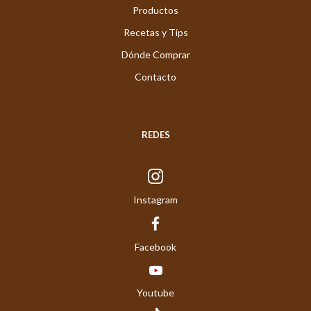
Productos
Recetas y Tips
Dónde Comprar
Contacto
REDES
Instagram
Facebook
Youtube