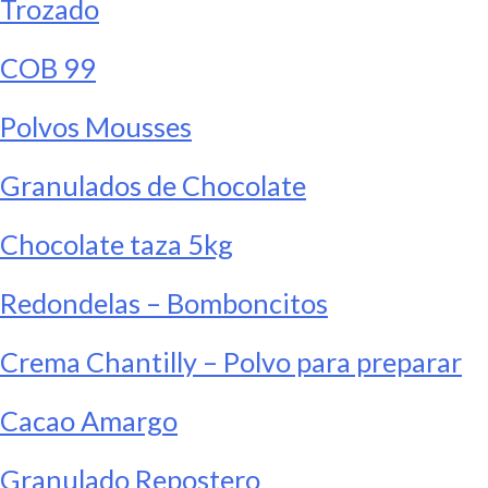
Trozado
COB 99
Polvos Mousses
Granulados de Chocolate
Chocolate taza 5kg
Redondelas – Bomboncitos
Crema Chantilly – Polvo para preparar
Cacao Amargo
Granulado Repostero