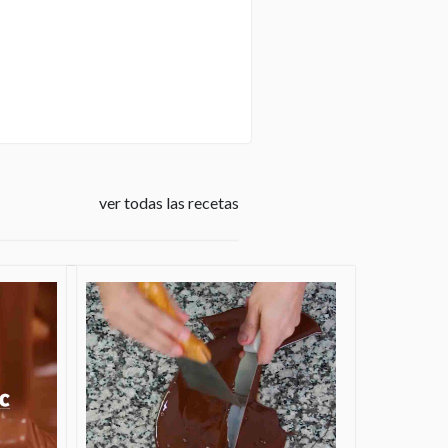
ver todas las recetas