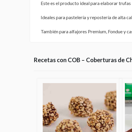
Este es el producto ideal para elaborar trufas
Ideales para pastelería y repostería de alta c
También para alfajores Premium, Fondue y ca
Recetas con COB – Coberturas de C