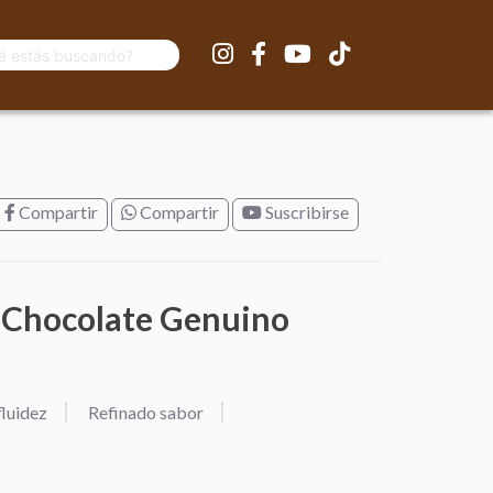
Compartir
Compartir
Suscribirse
 Chocolate Genuino
fluidez
Refinado sabor