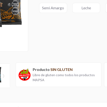
Semi Amargo
Leche
Producto
SIN GLUTEN
›
Libre de gluten como todos los productos
MAPSA