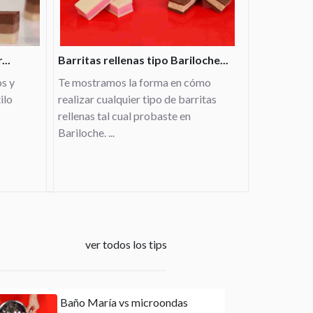
..
Barritas rellenas tipo Bariloche...
os y
Te mostramos la forma en cómo
ilo
realizar cualquier tipo de barritas
rellenas tal cual probaste en
Bariloche. ...
ver todos los tips
Baño María vs microondas