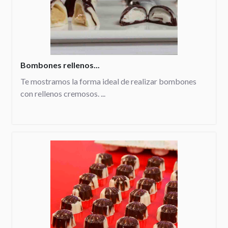
Bombones rellenos...
Te mostramos la forma ideal de realizar bombones
con rellenos cremosos. ...