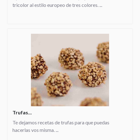
tricolor al estilo europeo de tres colores. ...
Trufas...
Te dejamos recetas de trufas para que puedas
hacerlas vos misma. ...