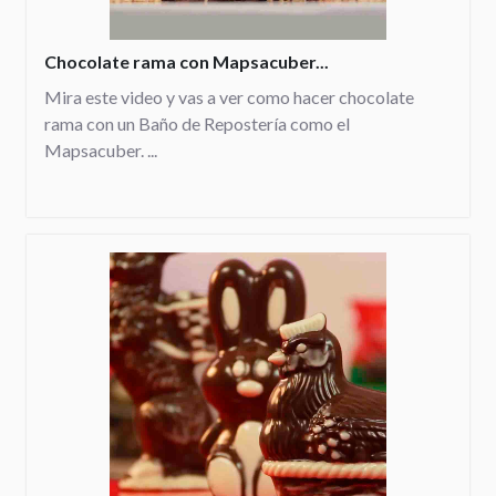
Chocolate rama con Mapsacuber...
Mira este video y vas a ver como hacer chocolate
rama con un Baño de Repostería como el
Mapsacuber. ...