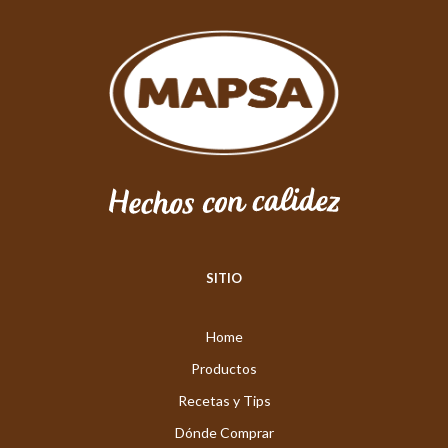
SITIO
Home
Productos
Recetas y Tips
Dónde Comprar