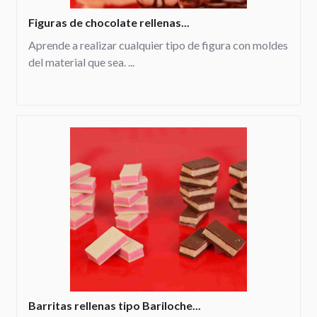
Figuras de chocolate rellenas...
Aprende a realizar cualquier tipo de figura con moldes
del material que sea. ...
Barritas rellenas tipo Bariloche...