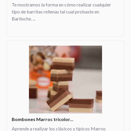
Te mostramos la forma en cómo realizar cualquier
tipo de barritas rellenas tal cual probaste en
Bariloche. ...
Bombones Marroc tricolor...
Aprende a realizar los clásicos y típicos Marroc