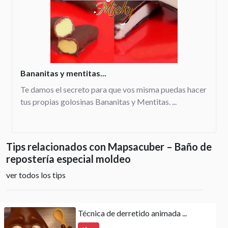
Bananitas y mentitas...
Te damos el secreto para que vos misma puedas hacer
tus propias golosinas Bananitas y Mentitas. ...
Tips relacionados con Mapsacuber – Baño de
repostería especial moldeo
ver todos los tips
Técnica de derretido animada ...