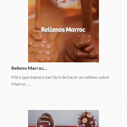
Relleno Marroc...
Mira qué manera tan fácil de hacer un relleno sabor
Marroc. ...