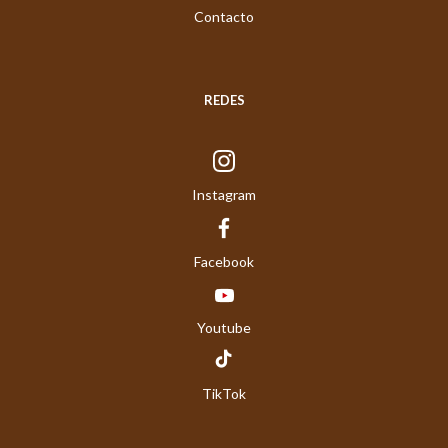
Contacto
REDES
Instagram
Facebook
Youtube
TikTok