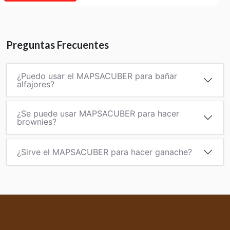
Preguntas Frecuentes
¿Puedo usar el MAPSACUBER para bañar
alfajores?
¿Se puede usar MAPSACUBER para hacer
brownies?
¿Sirve el MAPSACUBER para hacer ganache?