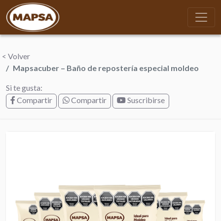
< Volver
Mapsacuber – Baño de repostería especial moldeo
Si te gusta:
Compartir
Compartir
Suscribirse