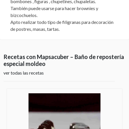
bombones , figuras , chupetines, chupaletas.
También puede usarse para hacer brownies y
bizcochuelos.
Apto realizar todo tipo de filigranas para decoración
de postres, masas, tartas.
Recetas con Mapsacuber – Baño de repostería
especial moldeo
ver todas las recetas