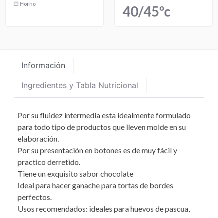
Horno
40/45ºc
Información
Ingredientes y Tabla Nutricional
Por su fluidez intermedia esta idealmente formulado
para todo tipo de productos que lleven molde en su
elaboración.
Por su presentación en botones es de muy fácil y
practico derretido.
Tiene un exquisito sabor chocolate
Ideal para hacer ganache para tortas de bordes
perfectos.
Usos recomendados: ideales para huevos de pascua,