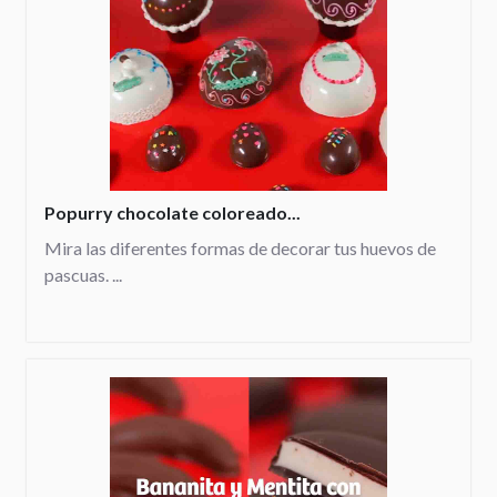
Popurry chocolate coloreado...
Mira las diferentes formas de decorar tus huevos de
pascuas. ...