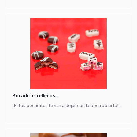
Bocaditos rellenos...
¡Estos bocaditos te van a dejar con la boca abierta! ...