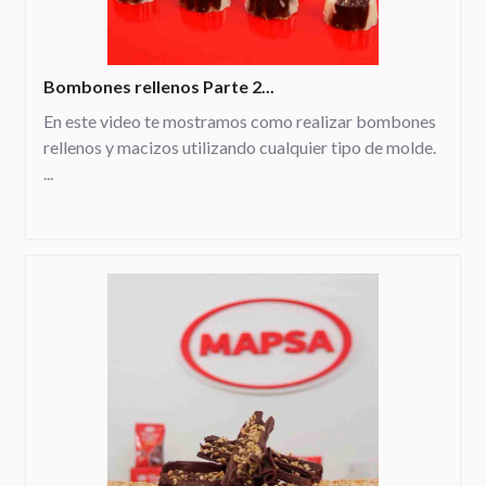
Bombones rellenos Parte 2...
En este video te mostramos como realizar bombones
rellenos y macizos utilizando cualquier tipo de molde.
...