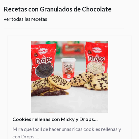
Recetas con Granulados de Chocolate
ver todas las recetas
Cookies rellenas con Micky y Drops...
Mira que fácil de hacer unas ricas cookies rellenas y
con Drops. ...