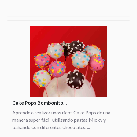
Cake Pops Bombonito...
Aprende a realizar unos ricos Cake Pops de una
manera super fácil, utilizando pastas Micky y
bañando con diferentes chocolates. ...