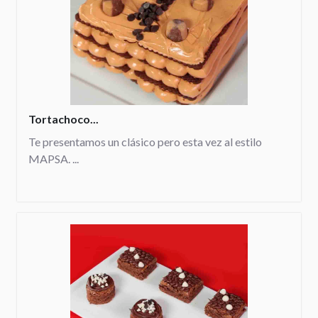
Tortachoco...
Te presentamos un clásico pero esta vez al estilo
MAPSA. ...