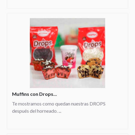
Muffins con Drops...
Te mostramos como quedan nuestras DROPS
después del horneado. ...