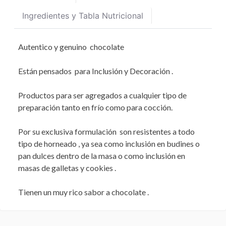
Ingredientes y Tabla Nutricional
Autentico y genuino chocolate
Están pensados para Inclusión y Decoración .
Productos para ser agregados a cualquier tipo de
preparación tanto en frío como para cocción.
Por su exclusiva formulación son resistentes a todo
tipo de horneado , ya sea como inclusión en budines o
pan dulces dentro de la masa o como inclusión en
masas de galletas y cookies .
Tienen un muy rico sabor a chocolate .