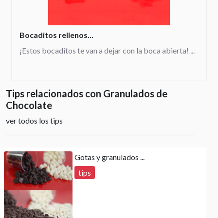
Bocaditos rellenos...
¡Estos bocaditos te van a dejar con la boca abierta! ...
Tips relacionados con Granulados de
Chocolate
ver todos los tips
Gotas y granulados ...
tips