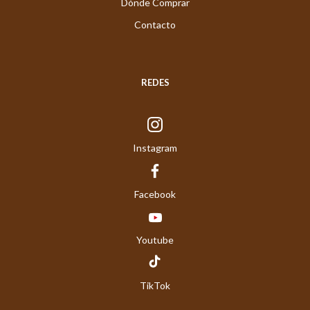
Dónde Comprar
Contacto
REDES
Instagram
Facebook
Youtube
TikTok