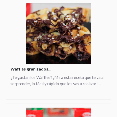
Waffles granizados...
¿Te gustan los Waffles? ¡Mira esta receta que te va a
sorprender, lo fácil y rápido que los vas a realizar! ...