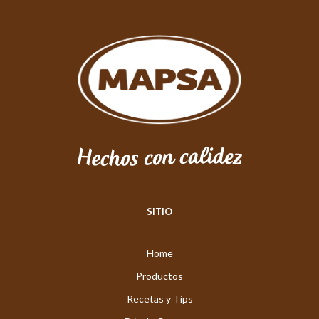
SITIO
Home
Productos
Recetas y Tips