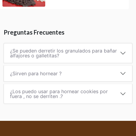
Preguntas Frecuentes
¿Se pueden derretir los granulados para bañar
alfajores o galletitas?
¿Sirven para hornear ?
¿Los puedo usar para hornear cookies por
fuera , no se derriten .?