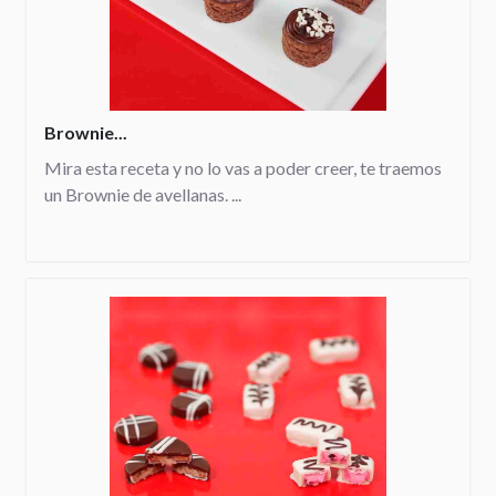
Brownie...
Mira esta receta y no lo vas a poder creer, te traemos
un Brownie de avellanas. ...