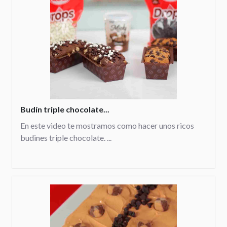
Budín triple chocolate...
En este video te mostramos como hacer unos ricos
budines triple chocolate. ...