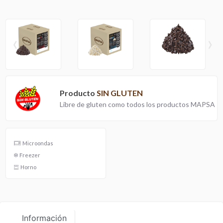
‹
›
Producto
SIN GLUTEN
Libre de gluten como todos los productos MAPSA
Microondas
Freezer
Horno
Información