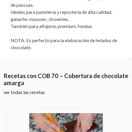
de pascuas.
Ideales para pastelería y repostería de alta calidad,
ganache, mousses , brownies.
También para alfajores premium, fondue.
NOTA: Es perfecto para la elaboración de helados de
chocolate.
Recetas con COB 70 – Cobertura de chocolate
amarga
ver todas las recetas