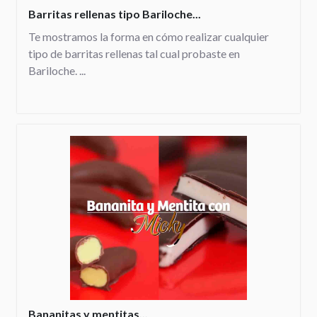
Barritas rellenas tipo Bariloche...
Te mostramos la forma en cómo realizar cualquier
tipo de barritas rellenas tal cual probaste en
Bariloche. ...
Bananitas y mentitas...