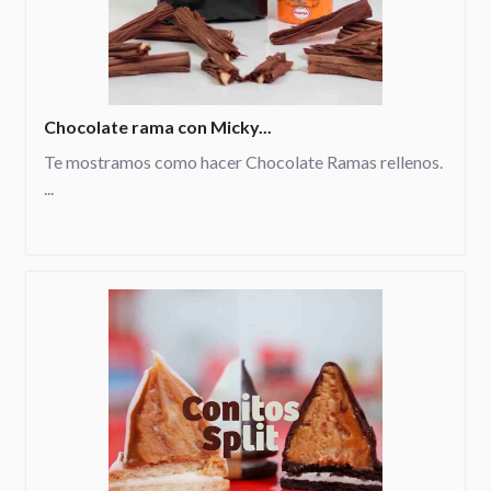
Chocolate rama con Micky...
Te mostramos como hacer Chocolate Ramas rellenos.
...