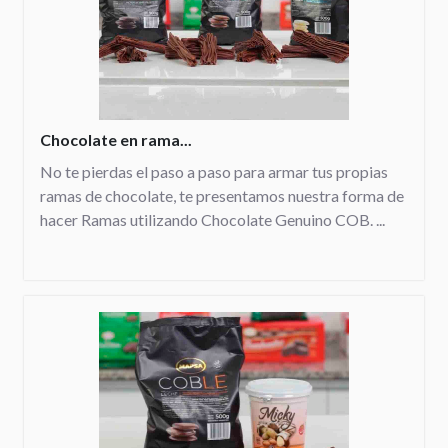
Chocolate en rama...
No te pierdas el paso a paso para armar tus propias
ramas de chocolate, te presentamos nuestra forma de
hacer Ramas utilizando Chocolate Genuino COB. ...