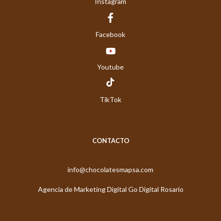
Instagram
Facebook
Youtube
TikTok
CONTACTO
info@chocolatesmapsa.com
Agencia de Marketing Digital Go Digital Rosario