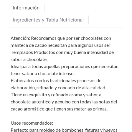
Información
Ingredientes y Tabla Nutricional
Atención: Recordamos que por ser chocolates con
manteca de cacao necesitan para algunos usos ser
Templados Productos con muy buena intensidad de
sabor a chocolate.
Ideal para todas aquellas preparaciones que necesitan
tener sabor a chocolate intenso.
Elaborados con los tradicionales procesos de
elaboración, refinado y concado de alta calidad.
Tiene un exquisito y refinado aroma y sabor a
chocolate autentico y genuino con todas las notas del
cacao aromático que tienen sus materias primas.
Usos recomendados:
Perfecto para moldeo de bombones, figuras y huevos