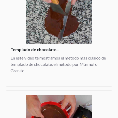
Templado de chocolate...
En este video te mostramos el método más clásico de
templado de chocolate, el método por Mármol o
Granito. ...