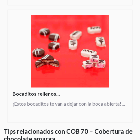
Bocaditos rellenos...
¡Estos bocaditos te van a dejar con la boca abierta! ...
Tips relacionados con COB 70 – Cobertura de
chocolate amarga