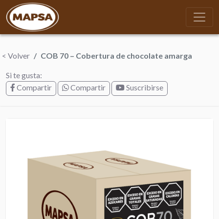
< Volver
COB 70 – Cobertura de chocolate amarga
Si te gusta:
Compartir
Compartir
Suscribirse