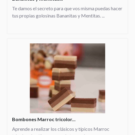
Te damos el secreto para que vos misma puedas hacer
tus propias golosinas Bananitas y Mentitas. ...
Bombones Marroc tricolor...
Aprende a realizar los clásicos y típicos Marroc