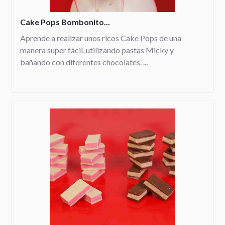
Cake Pops Bombonito...
Aprende a realizar unos ricos Cake Pops de una
manera super fácil, utilizando pastas Micky y
bañando con diferentes chocolates. ...