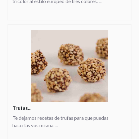
tricolor al estilo europeo de tres colores. ...
Trufas...
Te dejamos recetas de trufas para que puedas
hacerlas vos misma. ...