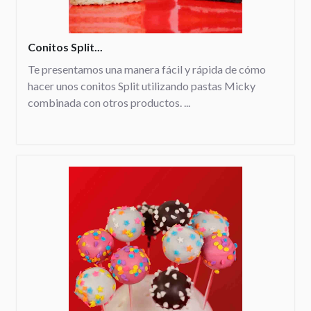
Conitos Split...
Te presentamos una manera fácil y rápida de cómo
hacer unos conitos Split utilizando pastas Micky
combinada con otros productos. ...