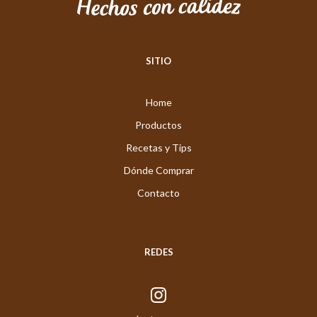
SITIO
Home
Productos
Recetas y Tips
Dónde Comprar
Contacto
REDES