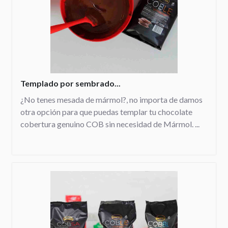
Templado por sembrado...
¿No tenes mesada de mármol?, no importa de damos
otra opción para que puedas templar tu chocolate
cobertura genuino COB sin necesidad de Mármol. ...