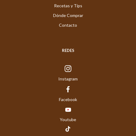
Recetas y Tips
Dónde Comprar
Contacto
REDES
Instagram
Facebook
Youtube