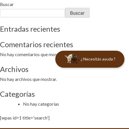
Buscar
Buscar
Entradas recientes
Comentarios recientes
No hay comentarios que mostrar.
¿ Necesitás ayuda ?
Archivos
No hay archivos que mostrar.
Categorías
No hay categorías
[wpas id=1 title='search']