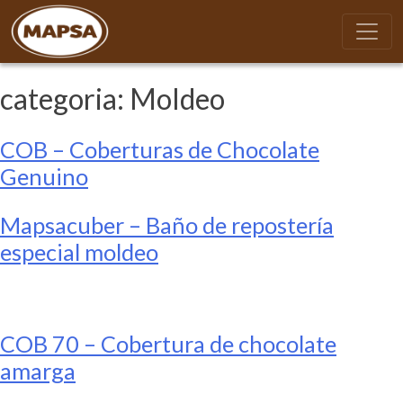
categoria:
Moldeo
COB – Coberturas de Chocolate
Genuino
Mapsacuber – Baño de repostería
especial moldeo
COB 70 – Cobertura de chocolate
amarga