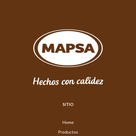
SITIO
Home
Productos