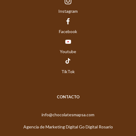
Instagram
Facebook
Youtube
TikTok
CONTACTO
info@chocolatesmapsa.com
Agencia de Marketing Digital Go Digital Rosario