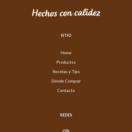
SITIO
Home
Productos
Recetas y Tips
Dónde Comprar
Contacto
REDES