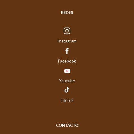
REDES
Instagram
Facebook
Youtube
TikTok
CONTACTO