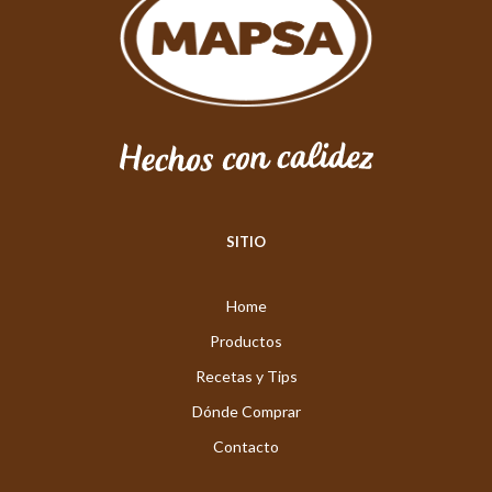
SITIO
Home
Productos
Recetas y Tips
Dónde Comprar
Contacto