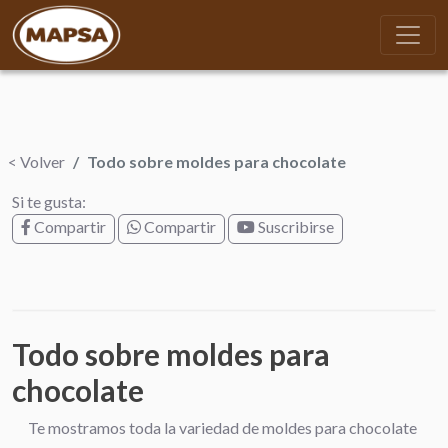
< Volver
Todo sobre moldes para chocolate
Si te gusta:
Compartir
Compartir
Suscribirse
Todo sobre moldes para
chocolate
Te mostramos toda la variedad de moldes para chocolate