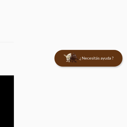
¿ Necesitás ayuda ?