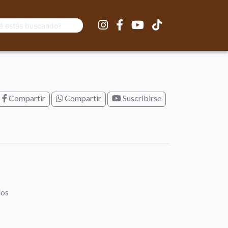
Compartir
Compartir
Suscribirse
dos