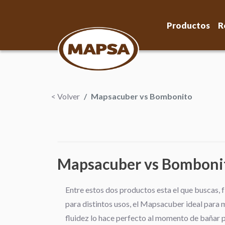
Productos
R
< Volver
Mapsacuber vs Bombonito
Mapsacuber vs Bomboni
Entre estos dos productos esta el que buscas, 
para distintos usos, el Mapsacuber ideal para
fluidez lo hace perfecto al momento de bañar p