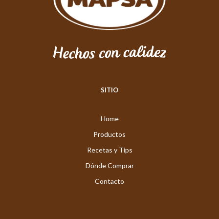
SITIO
Home
Productos
Recetas y Tips
Dónde Comprar
Contacto