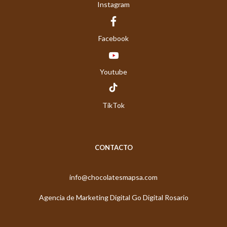
Instagram
Facebook
Youtube
TikTok
CONTACTO
info@chocolatesmapsa.com
Agencia de Marketing Digital Go Digital Rosario