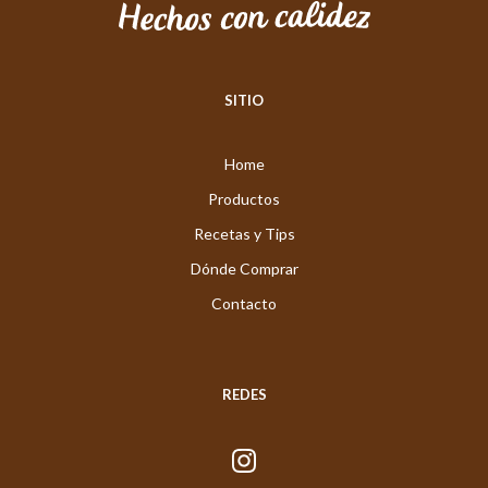
SITIO
Home
Productos
Recetas y Tips
Dónde Comprar
Contacto
REDES