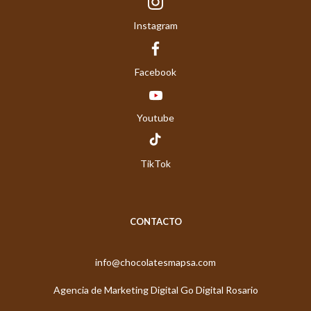
Instagram
Facebook
Youtube
TikTok
CONTACTO
info@chocolatesmapsa.com
Agencia de Marketing Digital Go Digital Rosario