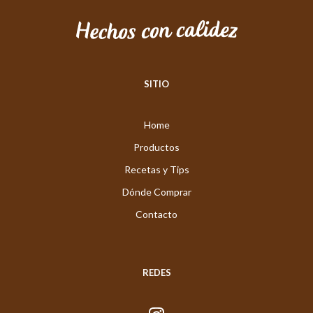
SITIO
Home
Productos
Recetas y Tips
Dónde Comprar
Contacto
REDES