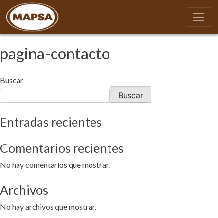
pagina-contacto
Buscar
Buscar
Entradas recientes
Comentarios recientes
No hay comentarios que mostrar.
Archivos
No hay archivos que mostrar.