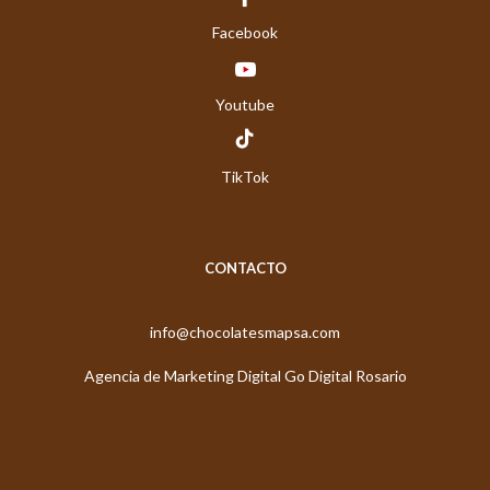
Facebook
Youtube
TikTok
CONTACTO
info@chocolatesmapsa.com
Agencia de Marketing Digital Go Digital Rosario