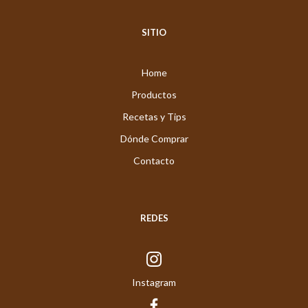
SITIO
Home
Productos
Recetas y Tips
Dónde Comprar
Contacto
REDES
Instagram